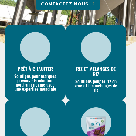
CONTACTEZ NOUS
PRÊT À CHAUFFER
RIZ ET MÉLANGES DE
RIZ
Solutions pour marques
privées - Production
Solutions pour le riz en
nord-américaine avec
vrac et les mélanges de
une expertise mondiale
riz