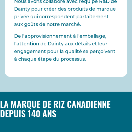
Nous avons collaboré avec l’équipe R&D de
Dainty pour créer des produits de marque
privée qui correspondent parfaitement
aux goûts de notre marché.
De l’approvisionnement à l’emballage,
l’attention de Dainty aux détails et leur
engagement pour la qualité se perçoivent
à chaque étape du processus.
LA MARQUE DE RIZ CANADIENNE
DEPUIS 140 ANS