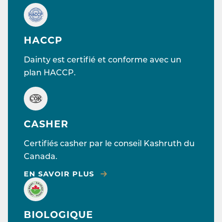
HACCP
Dainty est certifié et conforme avec un
plan HACCP.
CASHER
Certifiés casher par le conseil Kashruth du
Canada.
EN SAVOIR PLUS
BIOLOGIQUE