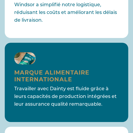
Windsor a simplifié notre logistique,
réduisant les coûts et améliorant les délais
de livraison.
MARQUE ALIMENTAIRE
INTERNATIONALE
Travailler avec Dainty est fluide grâce à
leurs capacités de production intégrées et
leur assurance qualité remarquable.