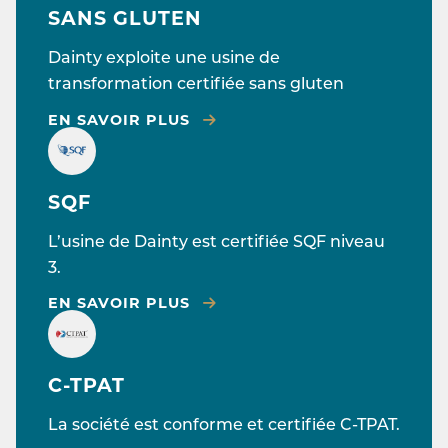
SANS GLUTEN
Dainty exploite une usine de
transformation certifiée sans gluten
EN SAVOIR PLUS
SQF
L’usine de Dainty est certifiée SQF niveau
3.
EN SAVOIR PLUS
C-TPAT
La société est conforme et certifiée C-TPAT.