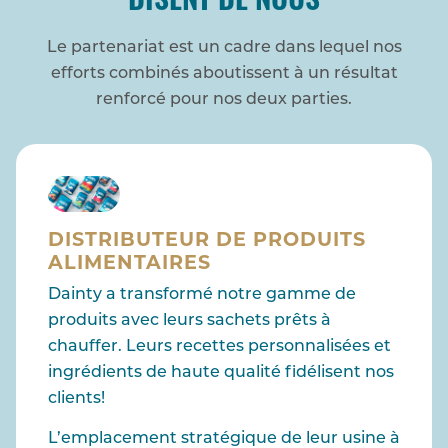
DISENT DE NOUS
Le partenariat est un cadre dans lequel nos
efforts combinés aboutissent à un résultat
renforcé pour nos deux parties.
DISTRIBUTEUR DE PRODUITS
ALIMENTAIRES
Dainty a transformé notre gamme de
produits avec leurs sachets prêts à
chauffer. Leurs recettes personnalisées et
ingrédients de haute qualité fidélisent nos
clients!
L’emplacement stratégique de leur usine à