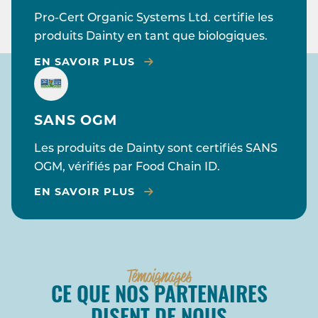
Pro-Cert Organic Systems Ltd. certifie les
produits Dainty en tant que biologiques.
EN SAVOIR PLUS
SANS OGM
Les produits de Dainty sont certifiés SANS
OGM, vérifiés par Food Chain ID.
EN SAVOIR PLUS
Témoignages
CE QUE NOS PARTENAIRES