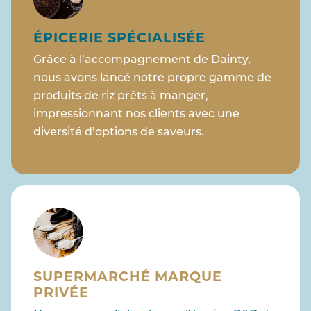
ÉPICERIE SPÉCIALISÉE
Grâce à l’accompagnement de Dainty,
nous avons lancé notre propre gamme de
produits de riz prêts à manger,
impressionnant nos clients avec une
diversité d’options de saveurs.
SUPERMARCHÉ MARQUE
PRIVÉE