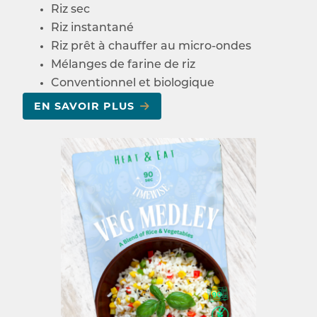
Riz sec
Riz instantané
Riz prêt à chauffer au micro-ondes
Mélanges de farine de riz
Conventionnel et biologique
EN SAVOIR PLUS