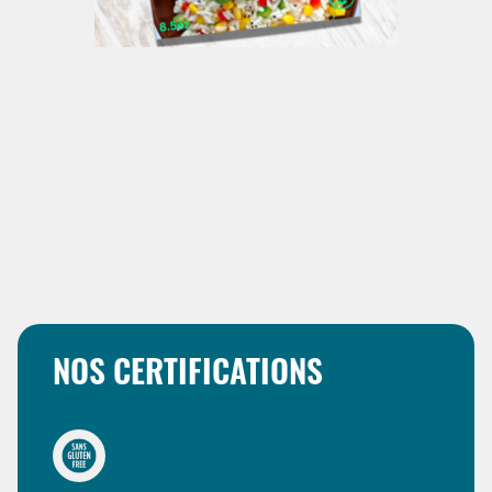
NOS CERTIFICATIONS