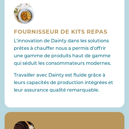
FOURNISSEUR DE KITS REPAS
L’innovation de Dainty dans les solutions
prêtes à chauffer nous a permis d’offrir
une gamme de produits haut de gamme
qui séduit les consommateurs modernes.
Travailler avec Dainty est fluide grâce à
leurs capacités de production intégrées et
leur assurance qualité remarquable.