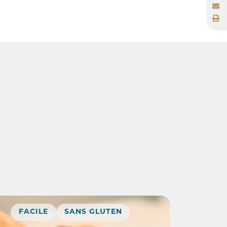
FACILE
SANS GLUTEN