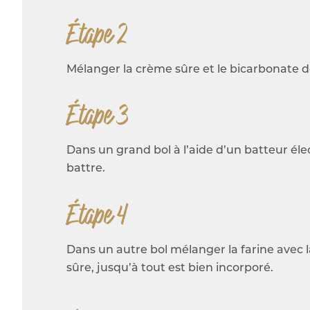
Étape 2
Mélanger la crème sûre et le bicarbonate d
Étape 3
Dans un grand bol à l’aide d’un batteur élec
battre.
Étape 4
Dans un autre bol mélanger la farine avec l
sûre, jusqu’à tout est bien incorporé.