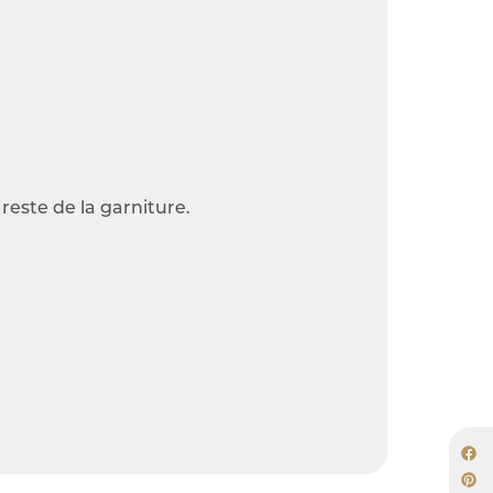
reste de la garniture.