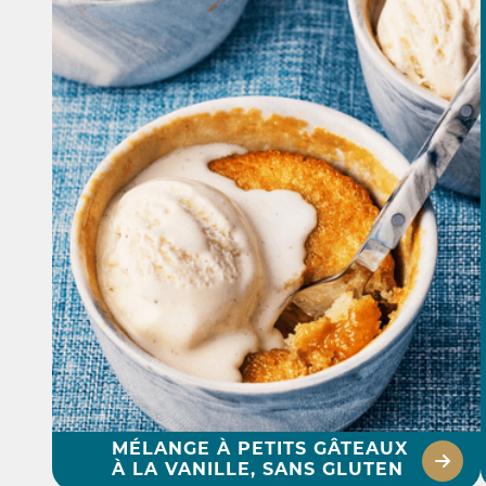
MÉLANGE À PETITS GÂTEAUX
À LA VANILLE, SANS GLUTEN