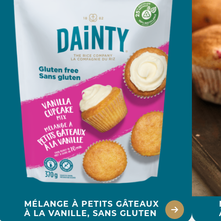
MÉLANGE À PETITS GÂTEAUX
À LA VANILLE, SANS GLUTEN