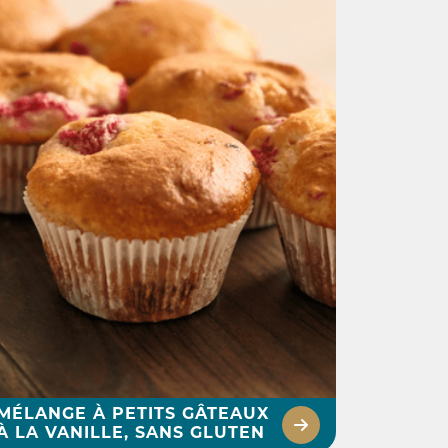
MÉLANGE À PETITS GÂTEAUX
À LA VANILLE, SANS GLUTEN