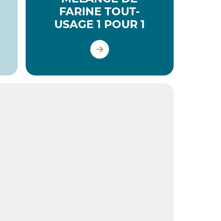
FARINE TOUT-
USAGE 1 POUR 1