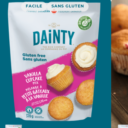
FACILE
SANS GLUTEN