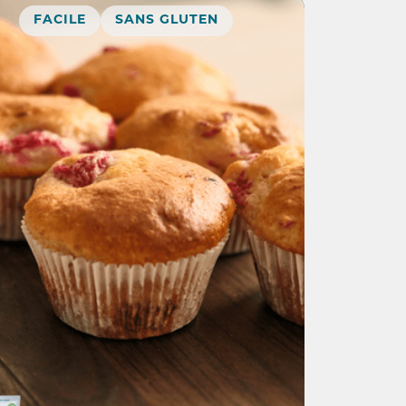
FACILE
SANS GLUTEN