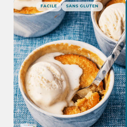
FACILE
SANS GLUTEN