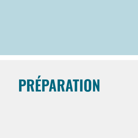
PRÉPARATION