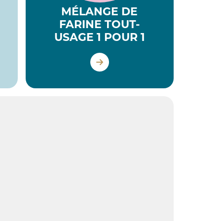
MÉLANGE DE
FARINE TOUT-
USAGE 1 POUR 1