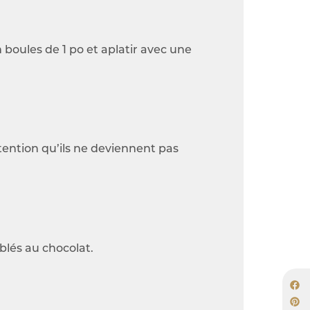
 boules de 1 po et aplatir avec une
tention qu’ils ne deviennent pas
blés au chocolat.