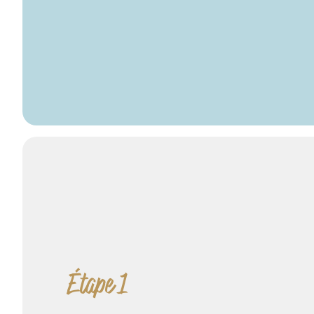
Étape 1