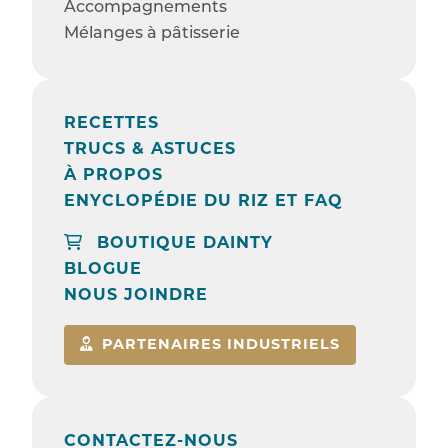
Accompagnements
Mélanges à pâtisserie
RECETTES
TRUCS & ASTUCES
À PROPOS
ENYCLOPÉDIE DU RIZ ET FAQ
BOUTIQUE DAINTY
BLOGUE
NOUS JOINDRE
PARTENAIRES INDUSTRIELS
CONTACTEZ-NOUS