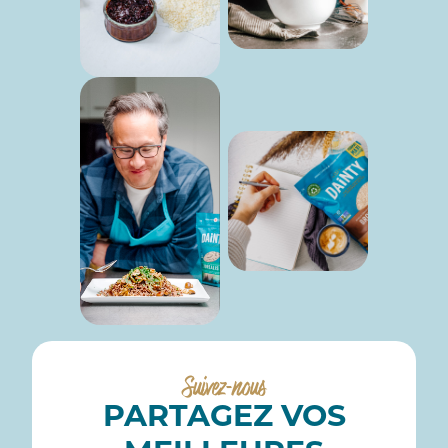
Suivez-nous
PARTAGEZ VOS