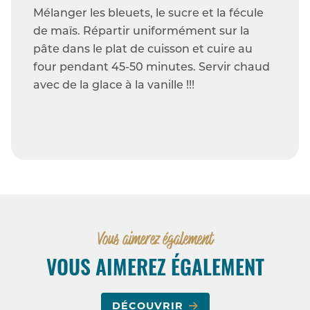
Mélanger les bleuets, le sucre et la fécule
de maïs. Répartir uniformément sur la
pâte dans le plat de cuisson et cuire au
four pendant 45-50 minutes. Servir chaud
avec de la glace à la vanille !!!
Vous aimerez également
VOUS AIMEREZ ÉGALEMENT
DÉCOUVRIR