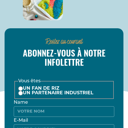
Restez au courant
ABONNEZ-VOUS À NOTRE
INFOLETTRE
Vous êtes
UN FAN DE RIZ
UN PARTENAIRE INDUSTRIEL
Name
E-Mail