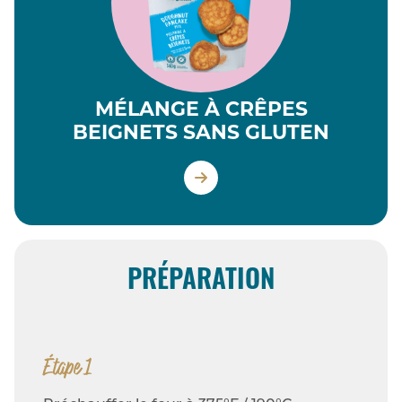
MÉLANGE À CRÊPES
BEIGNETS SANS GLUTEN
PRÉPARATION
Étape 1