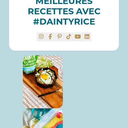
MEILLEURES
RECETTES AVEC
#DAINTYRICE