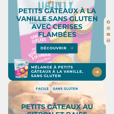
45 MIN
PETITS GÂTEAUX À LA
VANILLE SANS GLUTEN
AVEC CERISES
FLAMBÉES
DÉCOUVRIR
MÉLANGE À PETITS
GÂTEAUX À LA VANILLE,
SANS GLUTEN
FACILE
SANS GLUTEN
PETITS GÂTEAUX AU