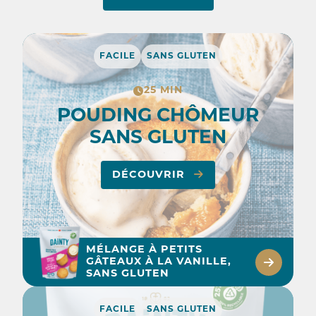
FACILE
SANS GLUTEN
25 MIN
POUDING CHÔMEUR
SANS GLUTEN
DÉCOUVRIR
MÉLANGE À PETITS
GÂTEAUX À LA VANILLE,
SANS GLUTEN
FACILE
SANS GLUTEN