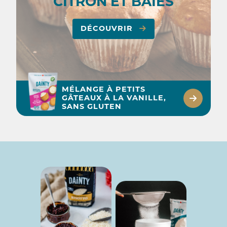
CITRON ET BAIES
DÉCOUVRIR
MÉLANGE À PETITS
GÂTEAUX À LA VANILLE,
SANS GLUTEN