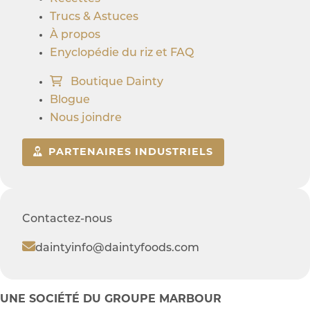
Trucs & Astuces
À propos
Enyclopédie du riz et FAQ
Boutique Dainty
Blogue
Nous joindre
PARTENAIRES INDUSTRIELS
Contactez-nous
daintyinfo@daintyfoods.com
UNE SOCIÉTÉ DU GROUPE MARBOUR