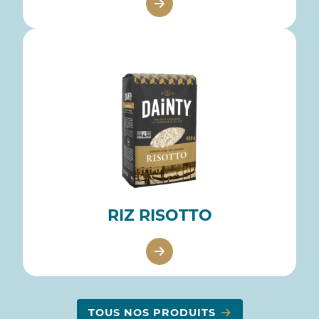
RIZ RISOTTO
TOUS NOS PRODUITS