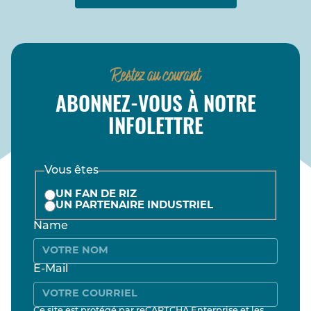
Restez au courant
ABONNEZ-VOUS À NOTRE
INFOLETTRE
Vous êtes
UN FAN DE RIZ
UN PARTENAIRE INDUSTRIEL
Name
E-Mail
Ce site est protégé par reCAPTCHA Enterprise et les