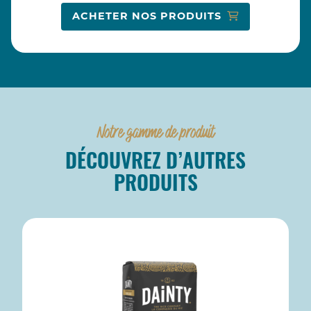
ACHETER NOS PRODUITS
Notre gamme de produit
DÉCOUVREZ D’AUTRES
PRODUITS