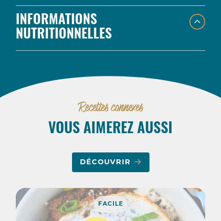
INFORMATIONS
NUTRITIONNELLES
Recettes connexes
VOUS AIMEREZ AUSSI
DÉCOUVRIR
FACILE