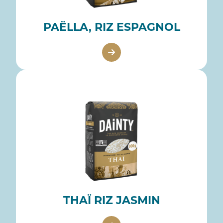
PAËLLA, RIZ ESPAGNOL
THAÏ RIZ JASMIN