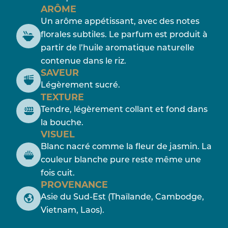
ARÔME
Un arôme appétissant, avec des notes
florales subtiles. Le parfum est produit à
partir de l’huile aromatique naturelle
contenue dans le riz.
SAVEUR
Légèrement sucré.
TEXTURE
Tendre, légèrement collant et fond dans
la bouche.
VISUEL
Blanc nacré comme la fleur de jasmin. La
couleur blanche pure reste même une
fois cuit.
PROVENANCE
Asie du Sud-Est (Thaïlande, Cambodge,
Vietnam, Laos).