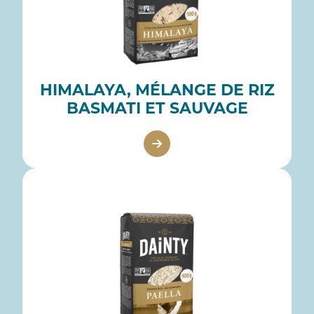
HIMALAYA, MÉLANGE DE RIZ
BASMATI ET SAUVAGE