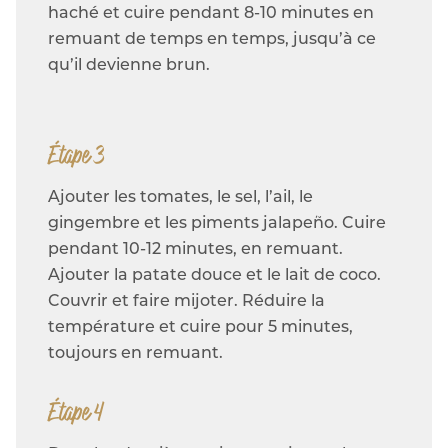
haché et cuire pendant 8-10 minutes en
remuant de temps en temps, jusqu’à ce
qu’il devienne brun.
Étape 3
Ajouter les tomates, le sel, l’ail, le
gingembre et les piments jalapeño. Cuire
pendant 10-12 minutes, en remuant.
Ajouter la patate douce et le lait de coco.
Couvrir et faire mijoter. Réduire la
température et cuire pour 5 minutes,
toujours en remuant.
Étape 4