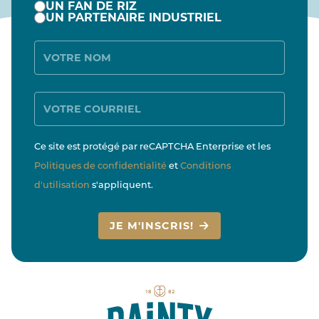
UN FAN DE RIZ
UN PARTENAIRE INDUSTRIEL
Name
E-
Mail
Ce site est protégé par reCAPTCHA Enterprise et les
Politiques de confidentialité
et
Conditions
d'utilisation
s'appliquent.
JE M'INSCRIS!