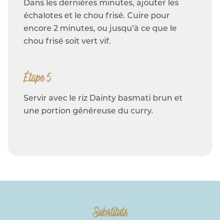
Dans les dernières minutes, ajouter les
échalotes et le chou frisé. Cuire pour
encore 2 minutes, ou jusqu’à ce que le
chou frisé soit vert vif.
Étape 5
Servir avec le riz Dainty basmati brun et
une portion généreuse du curry.
Substituts