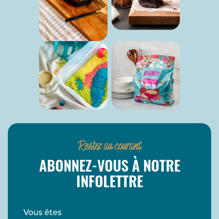
Restez au courant
ABONNEZ-VOUS À NOTRE
INFOLETTRE
Vous êtes