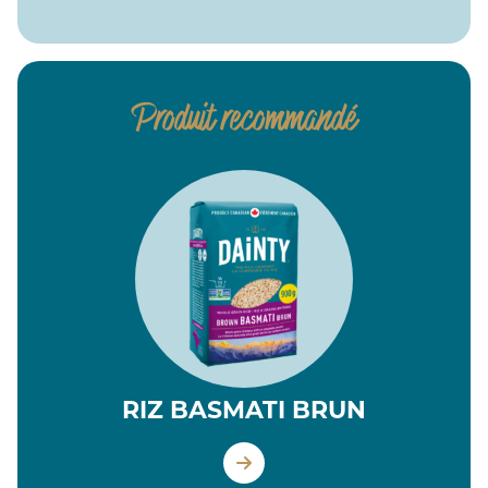
Produit recommandé
RIZ BASMATI BRUN