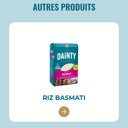
AUTRES PRODUITS
RIZ BASMATI