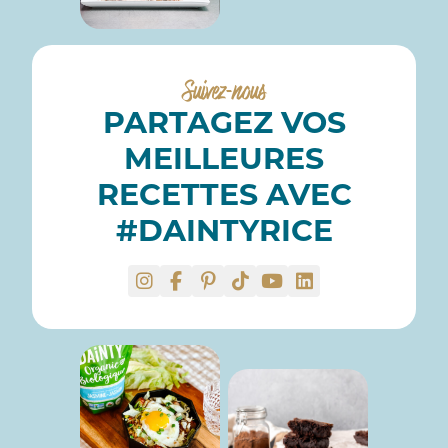
Suivez-nous
PARTAGEZ VOS
MEILLEURES
RECETTES AVEC
#DAINTYRICE