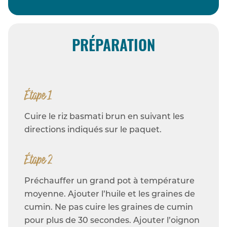
PRÉPARATION
Étape 1
Cuire le riz basmati brun en suivant les
directions indiqués sur le paquet.
Étape 2
Préchauffer un grand pot à température
moyenne. Ajouter l’huile et les graines de
cumin. Ne pas cuire les graines de cumin
pour plus de 30 secondes. Ajouter l’oignon