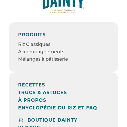
PRODUITS
Riz Classiques
Accompagnements
Mélanges à pâtisserie
RECETTES
TRUCS & ASTUCES
À PROPOS
ENYCLOPÉDIE DU RIZ ET FAQ
BOUTIQUE DAINTY