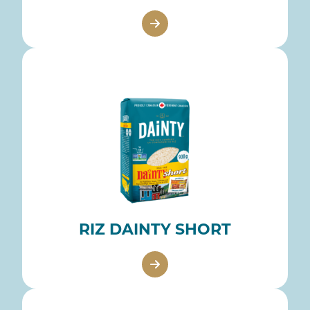
RIZ DAINTY SHORT