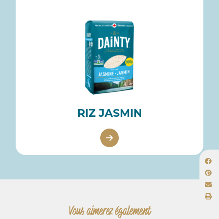
RIZ JASMIN
Vous aimerez également