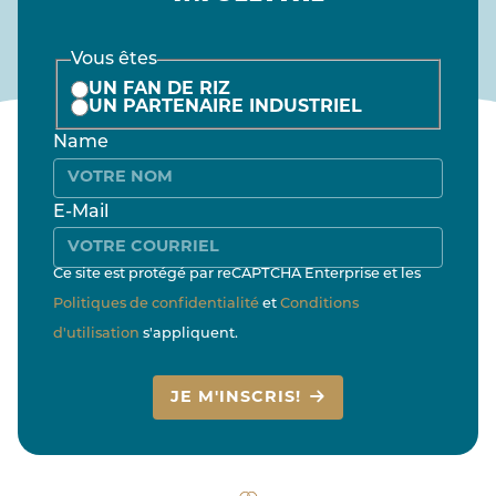
Vous êtes
UN FAN DE RIZ
UN PARTENAIRE INDUSTRIEL
Name
E-Mail
Ce site est protégé par reCAPTCHA Enterprise et les
Politiques de confidentialité
et
Conditions
d'utilisation
s'appliquent.
JE M'INSCRIS!