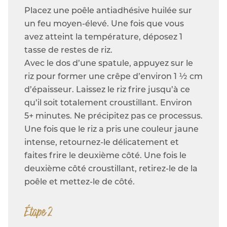
Placez une poêle antiadhésive huilée sur
un feu moyen-élevé. Une fois que vous
avez atteint la température, déposez 1
tasse de restes de riz.
Avec le dos d’une spatule, appuyez sur le
riz pour former une crêpe d’environ 1 ½ cm
d’épaisseur. Laissez le riz frire jusqu’à ce
qu’il soit totalement croustillant. Environ
5+ minutes. Ne précipitez pas ce processus.
Une fois que le riz a pris une couleur jaune
intense, retournez-le délicatement et
faites frire le deuxième côté. Une fois le
deuxième côté croustillant, retirez-le de la
poêle et mettez-le de côté.
Étape 2