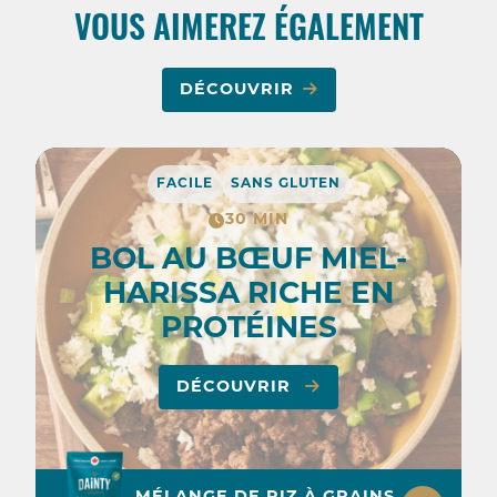
VOUS AIMEREZ ÉGALEMENT
DÉCOUVRIR
FACILE
SANS GLUTEN
30 MIN
BOL AU BŒUF MIEL-
HARISSA RICHE EN
PROTÉINES
DÉCOUVRIR