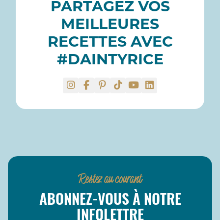
PARTAGEZ VOS
MEILLEURES
RECETTES AVEC
#DAINTYRICE
Restez au courant
ABONNEZ-VOUS À NOTRE
INFOLETTRE