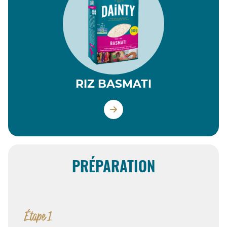
RIZ BASMATI
PRÉPARATION
Étape 1