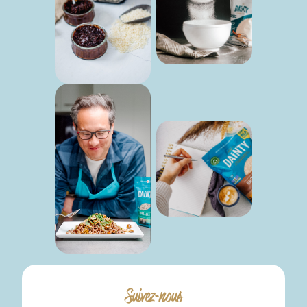
Suivez-nous