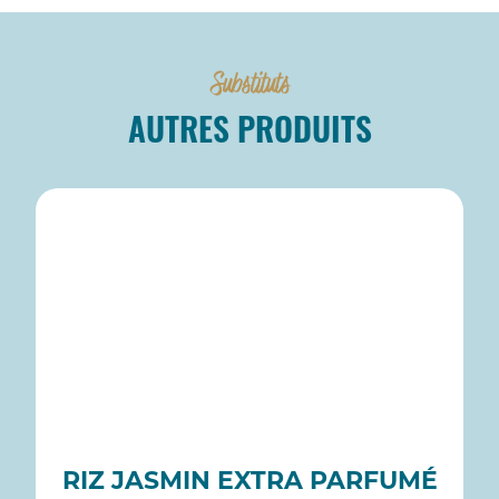
Substituts
AUTRES PRODUITS
RIZ JASMIN EXTRA PARFUMÉ