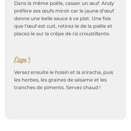
Dans la même poêle, casser un œuf. Andy
préfère ses œufs miroir car le jaune d’œuf
donne une belle sauce à ce plat. Une fois
que l’œuf est cuit, retirez-le de la poêle et
placez-le sur la crêpe de riz croustillante.
Étape 3
Versez ensuite le hoisin et la sriracha, puis
les herbes, les graines de sésame et les
tranches de piments. Servez chaud !