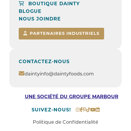
BOUTIQUE DAINTY
BLOGUE
NOUS JOINDRE
PARTENAIRES INDUSTRIELS
CONTACTEZ-NOUS
daintyinfo@daintyfoods.com
UNE SOCIÉTÉ DU GROUPE MARBOUR
SUIVEZ-NOUS!
Politique de Confidentialité