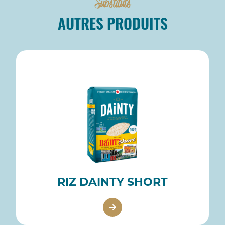
Substituts
AUTRES PRODUITS
RIZ DAINTY SHORT