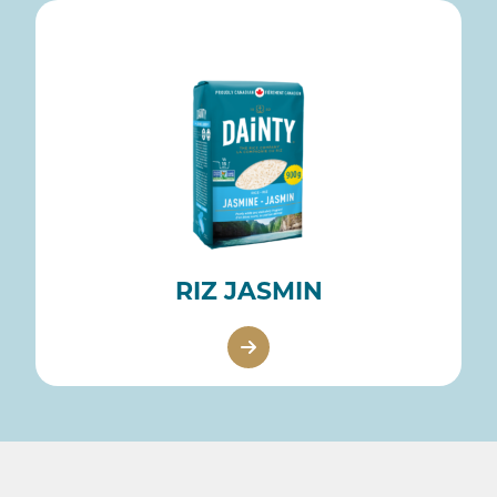
RIZ JASMIN