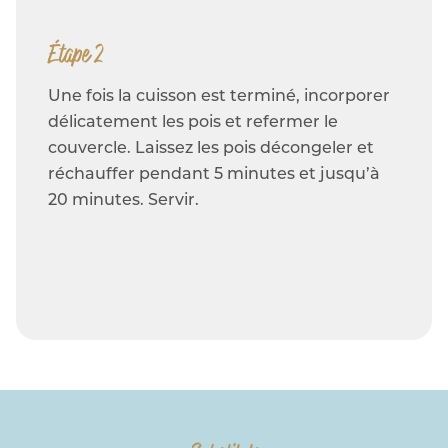
Étape 2
Une fois la cuisson est terminé, incorporer
délicatement les pois et refermer le
couvercle. Laissez les pois décongeler et
réchauffer pendant 5 minutes et jusqu’à
20 minutes. Servir.