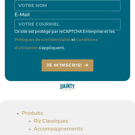
E-Mail
Ce site est protégé par reCAPTCHA Enterprise et les
Politiques de confidentialité
et
Conditions
d'utilisation
s'appliquent.
JE M'INSCRIS!
Produits
Riz Classiques
Accompagnements