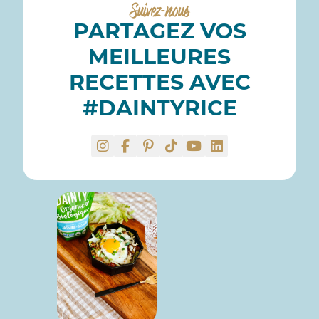
Suivez-nous
PARTAGEZ VOS
MEILLEURES
RECETTES AVEC
#DAINTYRICE