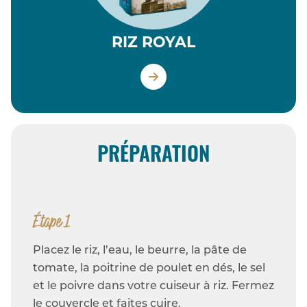
RIZ ROYAL
PRÉPARATION
Étape 1
Placez le riz, l’eau, le beurre, la pâte de
tomate, la poitrine de poulet en dés, le sel
et le poivre dans votre cuiseur à riz. Fermez
le couvercle et faites cuire.