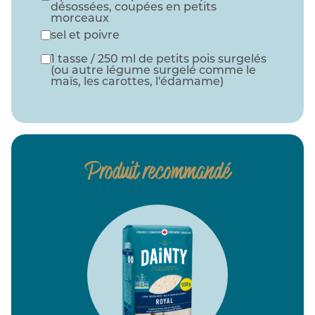
désossées, coupées en petits
morceaux
sel et poivre
1 tasse / 250 ml de petits pois surgelés
(ou autre légume surgelé comme le
maïs, les carottes, l'édamame)
Produit recommandé