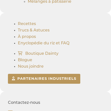
Mélanges à pâtisserie
Recettes
Trucs & Astuces
À propos
Enyclopédie du riz et FAQ
Boutique Dainty
Blogue
Nous joindre
PARTENAIRES INDUSTRIELS
Contactez-nous