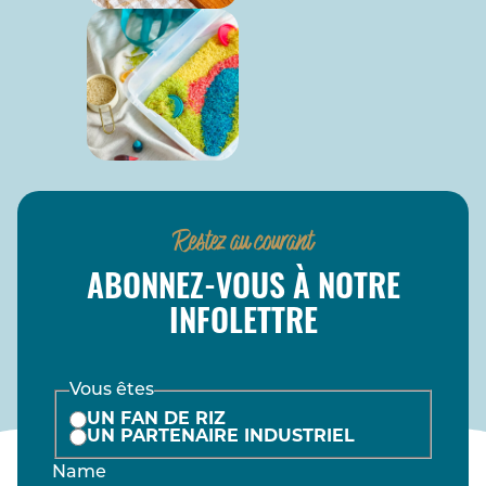
Restez au courant
ABONNEZ-VOUS À NOTRE
INFOLETTRE
Vous êtes
UN FAN DE RIZ
UN PARTENAIRE INDUSTRIEL
Name