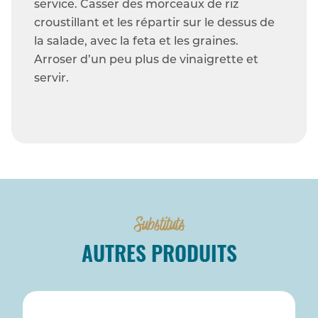
service. Casser des morceaux de riz
croustillant et les répartir sur le dessus de
la salade, avec la feta et les graines.
Arroser d’un peu plus de vinaigrette et
servir.
Substituts
AUTRES PRODUITS