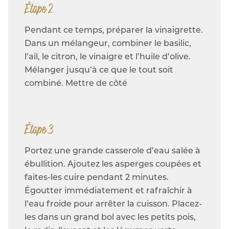
Étape 2
Pendant ce temps, préparer la vinaigrette.
Dans un mélangeur, combiner le basilic,
l’ail, le citron, le vinaigre et l’huile d’olive.
Mélanger jusqu’à ce que le tout soit
combiné. Mettre de côté
Étape 3
Portez une grande casserole d’eau salée à
ébullition. Ajoutez les asperges coupées et
faites-les cuire pendant 2 minutes.
Égoutter immédiatement et rafraîchir à
l’eau froide pour arrêter la cuisson. Placez-
les dans un grand bol avec les petits pois,