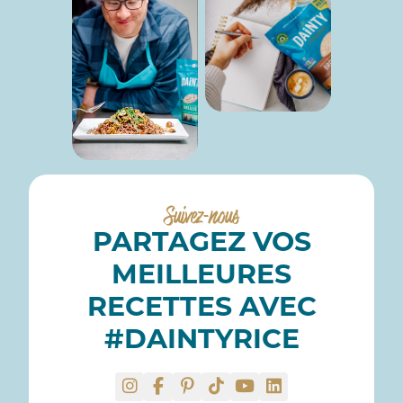
Suivez-nous
PARTAGEZ VOS
MEILLEURES
RECETTES AVEC
#DAINTYRICE