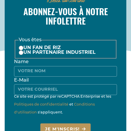
ABONNEZ-VOUS À NOTRE
INFOLETTRE
Vous êtes
UN FAN DE RIZ
UN PARTENAIRE INDUSTRIEL
Name
E-Mail
Ce site est protégé par reCAPTCHA Enterprise et les
Politiques de confidentialité
et
Conditions
d'utilisation
s'appliquent.
JE M'INSCRIS!