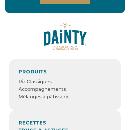
PRODUITS
Riz Classiques
Accompagnements
Mélanges à pâtisserie
RECETTES