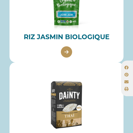
RIZ JASMIN BIOLOGIQUE