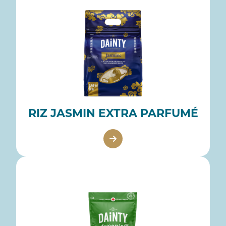
RIZ JASMIN EXTRA PARFUMÉ