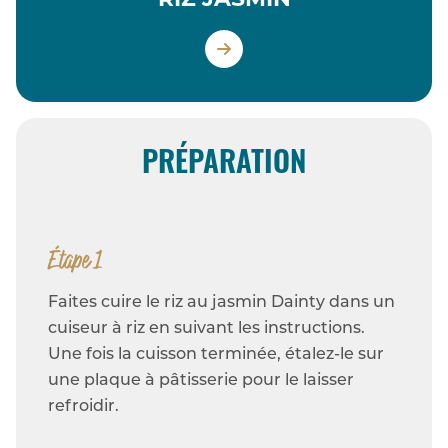
RIZ JASMIN
PRÉPARATION
Étape 1
Faites cuire le riz au jasmin Dainty dans un
cuiseur à riz en suivant les instructions.
Une fois la cuisson terminée, étalez-le sur
une plaque à pâtisserie pour le laisser
refroidir.