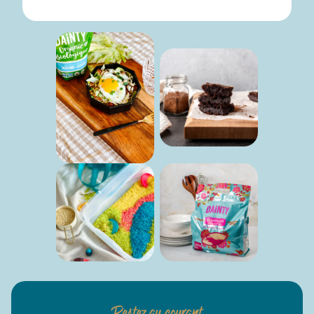
Restez au courant