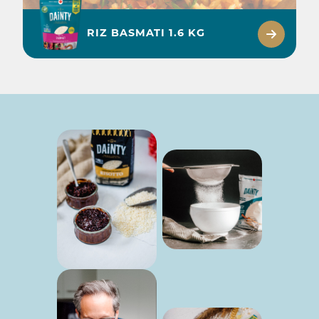
RIZ BASMATI 1.6 KG