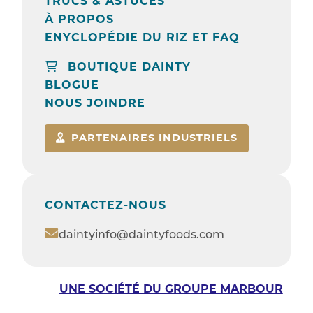
TRUCS & ASTUCES
À PROPOS
ENYCLOPÉDIE DU RIZ ET FAQ
BOUTIQUE DAINTY
BLOGUE
NOUS JOINDRE
PARTENAIRES INDUSTRIELS
CONTACTEZ-NOUS
daintyinfo@daintyfoods.com
UNE SOCIÉTÉ DU GROUPE MARBOUR