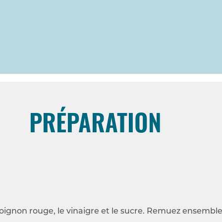
PRÉPARATION
’oignon rouge, le vinaigre et le sucre. Remuez ensemble