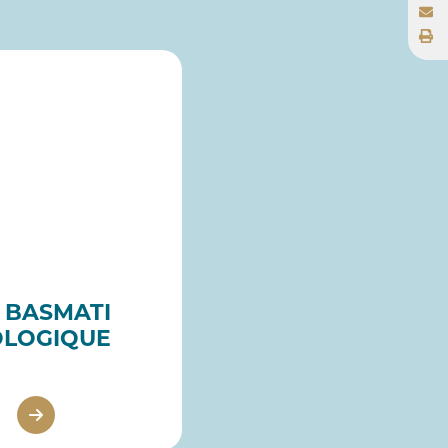
Z BASMATI
OLOGIQUE