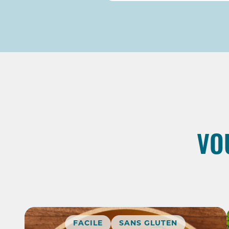
VO
FACILE
SANS GLUTEN