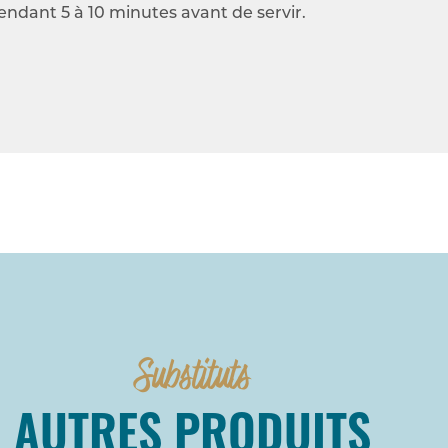
pendant 5 à 10 minutes avant de servir.
Substituts
AUTRES PRODUITS