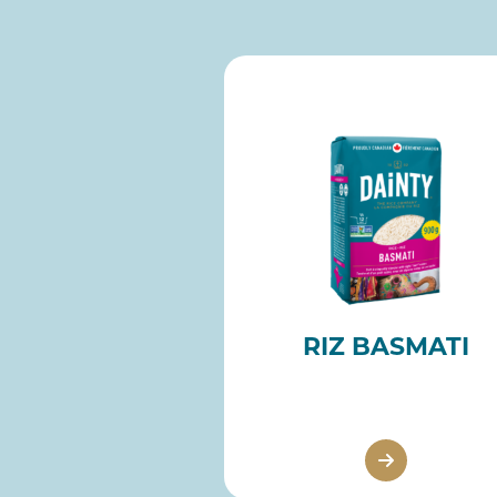
RIZ BASMATI