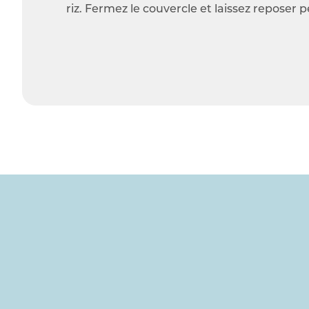
riz. Fermez le couvercle et laissez reposer 