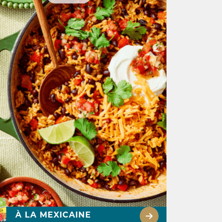
À LA MEXICAINE