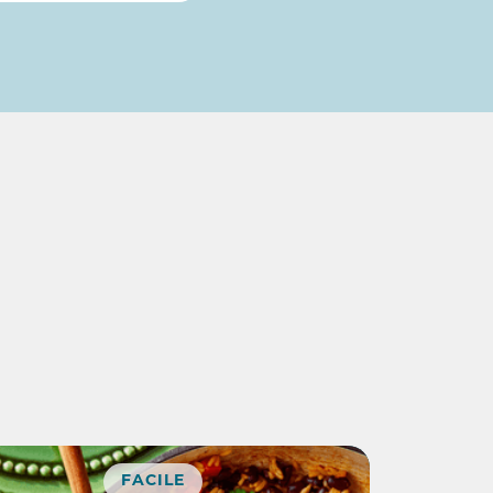
FACILE